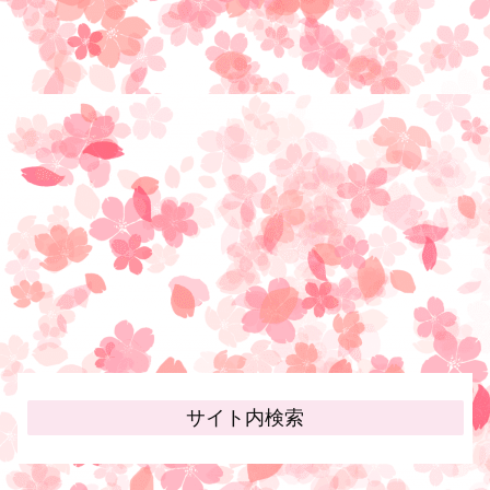
サイト内検索