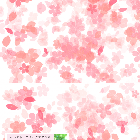
イラスト・コミックスタジオ