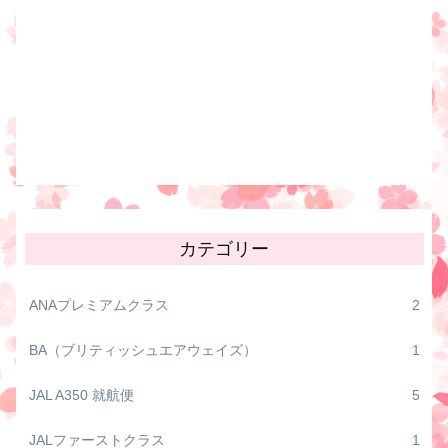
カテゴリー
ANAプレミアムクラス
2
BA（ブリティッシュエアウェイズ）
1
JAL A350 就航便
5
JALファーストクラス
1