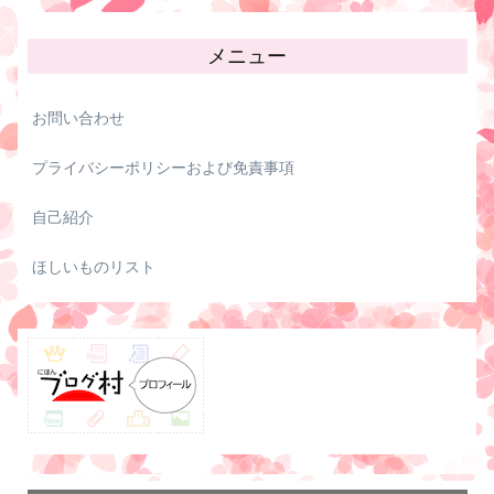
メニュー
お問い合わせ
プライバシーポリシーおよび免責事項
自己紹介
ほしいものリスト