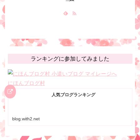
ランキングに参加してみました
にほんブログ村
人気ブログランキング
blog.with2.net