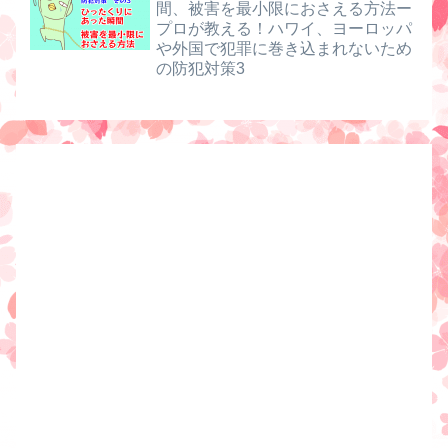
間、被害を最小限におさえる方法ー
プロが教える！ハワイ、ヨーロッパ
や外国で犯罪に巻き込まれないため
の防犯対策3