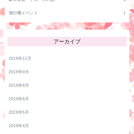
飛行機イベント
1
アーカイブ
2019年11月
2019年9月
2019年8月
2019年6月
2019年5月
2019年4月