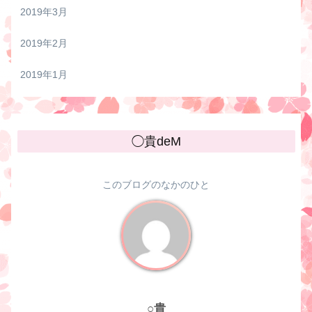
2019年3月
2019年2月
2019年1月
◯貴deM
このブログのなかのひと
○貴