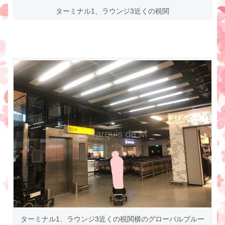
ターミナル1、ラウンジ3近くの税関
ターミナル1、ラウンジ3近くの税関横のグローバルブルー