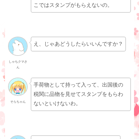
こではスタンプがもらえないの。
え、じゃあどうしたらいいんですか？
しゃちクマさ
ん
手荷物として持って入って、出国後の
税関に品物を見せてスタンプをもらわ
そらちゃん
ないといけないわ。