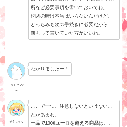
所など必要事項を書いておいてね。
税関の時は本当はいらないんだけど、
どっちみち次の手続きに必要だから、
前もって書いていた方がいいわ。
わかりましたー！
しゃちクマさ
ん
ここで一つ、注意しないといけないこ
とがあるわ。
そらちゃん
一品で1000ユーロを超える商品
は、こ