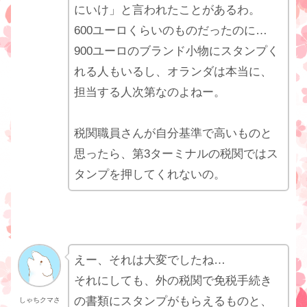
にいけ」と言われたことがあるわ。
600ユーロくらいのものだったのに…
900ユーロのブランド小物にスタンプく
れる人もいるし、オランダは本当に、
担当する人次第なのよねー。
税関職員さんが自分基準で高いものと
思ったら、第3ターミナルの税関ではス
タンプを押してくれないの。
えー、それは大変でしたね…
それにしても、外の税関で免税手続き
の書類にスタンプがもらえるものと、
しゃちクマさ