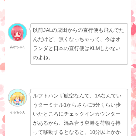
以前JALの成田からの直行便も飛んでた
んだけど、無くなっちゃって、今はオ
あかちゃん
ランダと日本の直行便はKLMしかない
のよね。
ルフトハンザ航空なんて、1Aなんてい
うターミナル1からさらに5分くらい歩
そらちゃん
いたところにチェックインカウンター
があるから、混み合う空港を荷物を持
って移動するとなると、10分以上かか