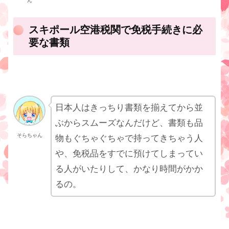
ん
スキポール空港税関で免税手続きに必
要な書類
日本人はきっちり書類を揃えてから並
ぶからスムーズなんだけど、書類も品
そらちゃん
物もぐちゃぐちゃで持ってきちゃう人
や、免税品をすでに預けてしまってい
る人がいたりして、かなり時間がかか
るの。