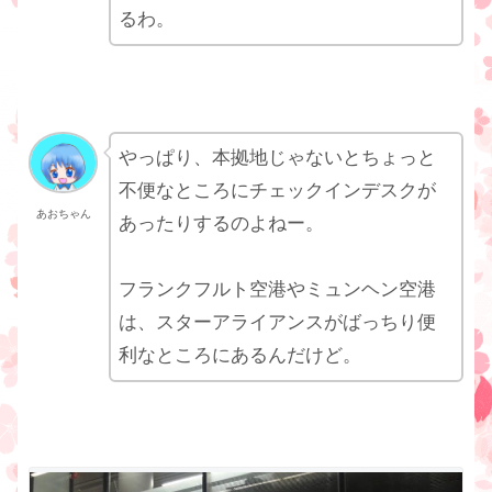
るわ。
やっぱり、本拠地じゃないとちょっと
不便なところにチェックインデスクが
あおちゃん
あったりするのよねー。
フランクフルト空港やミュンヘン空港
は、スターアライアンスがばっちり便
利なところにあるんだけど。