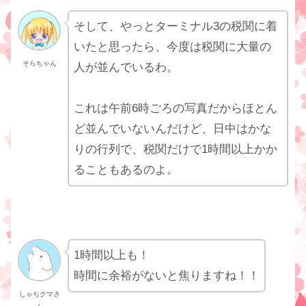
そして、やっとターミナル3の税関に着
いたと思ったら、今度は税関に大量の
そらちゃん
人が並んでいるわ。
これは午前6時ごろの写真だからほとん
ど並んでいないんだけど、日中はかな
りの行列で、税関だけで1時間以上かか
ることもあるのよ。
1時間以上も！
時間に余裕がないと焦りますね！！
しゃちクマさ