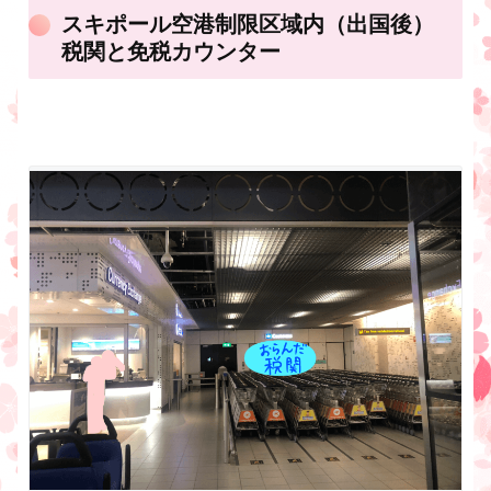
スキポール空港制限区域内（出国後）
税関と免税カウンター