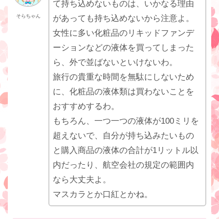
て持ち込めないものは、いかなる理由
そらちゃん
があっても持ち込めないから注意よ。
女性に多い化粧品のリキッドファンデ
ーションなどの液体を買ってしまった
ら、外で並ばないといけないわ。
旅行の貴重な時間を無駄にしないため
に、化粧品の液体類は買わないことを
おすすめするわ。
もちろん、一つ一つの液体が100ミリを
超えないで、自分が持ち込みたいもの
と購入商品の液体の合計が1リットル以
内だったり、航空会社の規定の範囲内
なら大丈夫よ。
マスカラとか口紅とかね。