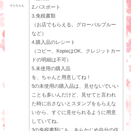
そらちゃん
2.パスポート
3.免税書類
（お店でもらえる。グローバルブルー
など）
4.購入品のレシート
（コピー、KopieはOK、クレジットカー
ドの明細は不可）
5.未使用の購入品
を、ちゃんと用意してね！
5の未使用の購入品は、見せないでいい
ことも多いんだけど、見せてと言われ
た時に出さないとスタンプをもらえな
いから、すぐに見せられるように用意
していてね。
3の免税書類にも、あらかじめ自分の住