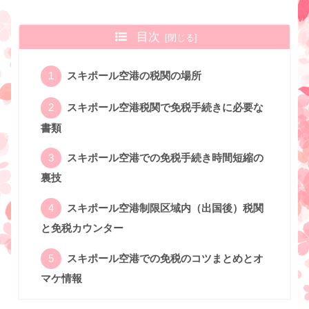
目次
スキポール空港の税関の場所
スキポール空港税関で免税手続きに必要な
書類
スキポール空港での免税手続き時間短縮の
裏技
スキポール空港制限区域内（出国後）税関
と免税カウンター
スキポール空港での免税のコツまとめとオ
マケ情報