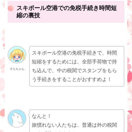
スキポール空港での免税手続き時間短
縮の裏技
スキポール空港の免税手続きで、時間
短縮をするためには、全部手荷物で持
そらちゃん
ち込んで、中の税関でスタンプをもら
う手続きをすることがおすすめよ！
なんと！
旅慣れない人たちは、普通は外の税関