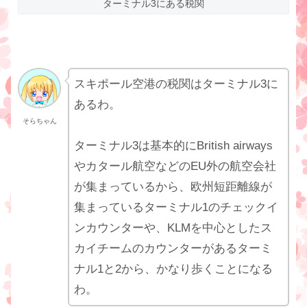
ターミナル3にある税関
スキポール空港の税関はターミナル3に
あるわ。
そらちゃん
ターミナル3は基本的にBritish airways
やカタール航空などのEU外の航空会社
が集まっているから、欧州短距離線が
集まっているターミナル1のチェックイ
ンカウンターや、KLMを中心としたス
カイチームのカウンターがあるターミ
ナル1と2から、かなり歩くことになる
わ。