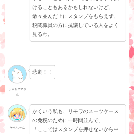
けることもあるかもしれないけど、
散々並んだ上にスタンプをもらえず、
税関職員の方に抗議している人をよく
見るわ。
悲劇！！
しゃちクマさ
ん
かくいう私も、リモワのスーツケース
の免税のために一時間並んで、
そらちゃん
「ここではスタンプを押せないから中