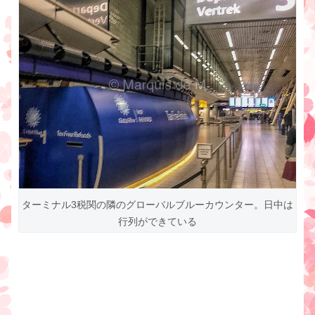
ターミナル3税関の隣のグローバルブルーカウンター。日中は
行列ができている