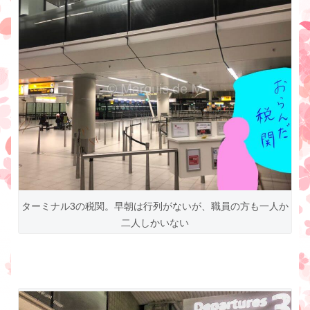
ターミナル3の税関。早朝は行列がないが、職員の方も一人か
二人しかいない