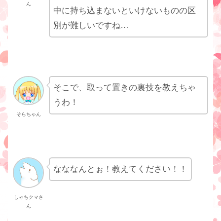
ん
中に持ち込まないといけないものの区
別が難しいですね…
そこで、取って置きの裏技を教えちゃ
うわ！
そらちゃん
なななんとぉ！教えてください！！
しゃちクマさ
ん