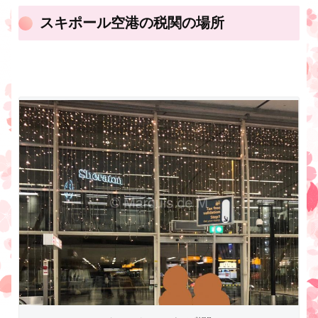
スキポール空港の税関の場所