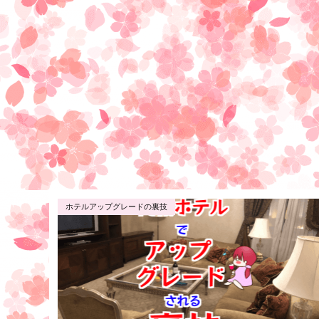
ホテルアップグレードの裏技