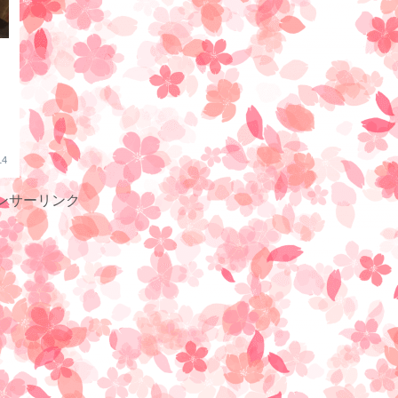
14
ンサーリンク