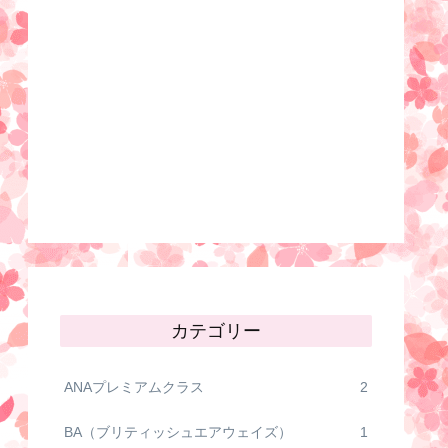
カテゴリー
ANAプレミアムクラス
2
BA（ブリティッシュエアウェイズ）
1