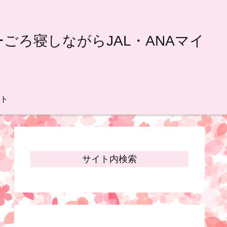
ろ寝しながらJAL・ANAマイ
ト
サイト内検索