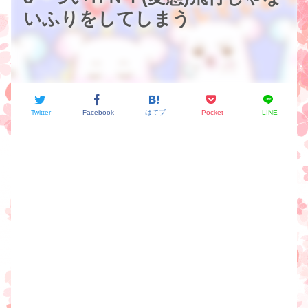
いふりをしてしまう
Twitter
Facebook
はてブ
Pocket
LINE