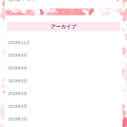
アーカイブ
2019年11月
2019年9月
2019年8月
2019年6月
2019年5月
2019年4月
2019年3月