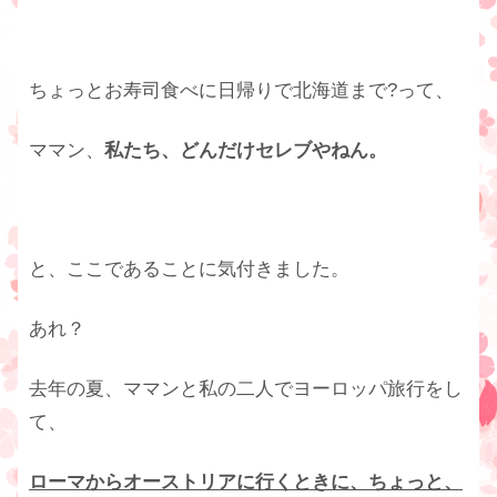
ちょっとお寿司食べに日帰りで北海道まで?って、
ママン、
私たち、どんだけセレブやねん。
と、ここであることに気付きました。
あれ？
去年の夏、ママンと私の二人でヨーロッパ旅行をし
て、
ローマからオーストリアに行くときに、ちょっと、