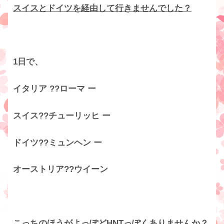
スイスとドイツを経由して行きませんでした？
1日で、
イタリア ??ローマ ー
スイス??チューリッヒ ー
ドイツ??ミュンヘン ー
オーストリア??ウイーン
こっちのほうがよっぽどHNTっぽくありませんか？