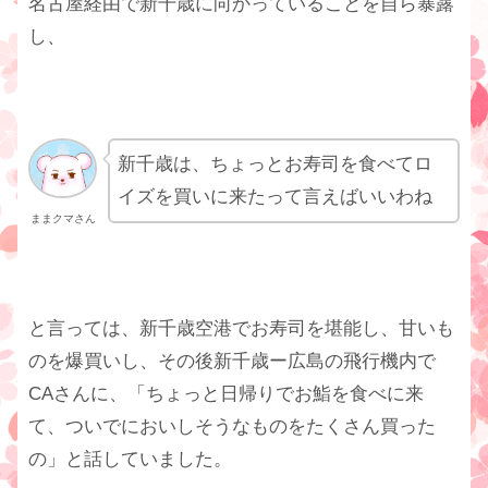
名古屋経由で新千歳に向かっていることを自ら暴露
し、
新千歳は、ちょっとお寿司を食べてロ
イズを買いに来たって言えばいいわね
ままクマさん
と言っては、新千歳空港でお寿司を堪能し、甘いも
のを爆買いし、その後新千歳ー広島の飛行機内で
CAさんに、「ちょっと日帰りでお鮨を食べに来
て、ついでにおいしそうなものをたくさん買った
の」と話していました。