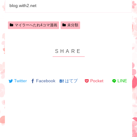
blog.with2.net
マイラーへたれ4コマ漫画
未分類
Twitter
Facebook
はてブ
Pocket
LINE