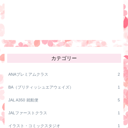
カテゴリー
ANAプレミアムクラス
2
BA（ブリティッシュエアウェイズ）
1
JAL A350 就航便
5
JALファーストクラス
1
イラスト・コミックスタジオ
1