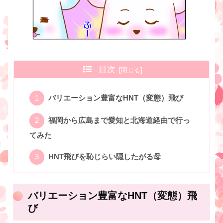
目次
バリエーション豊富なHNT（変態）飛び
福岡から広島まで愛知と北海道経由で行っ
てみた
HNT飛びを恥じらい隠したがる母
バリエーション豊富なHNT（変態）飛
び