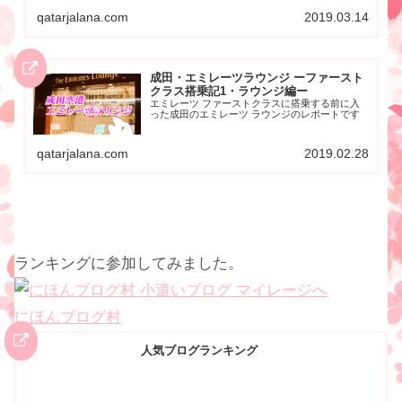
qatarjalana.com
2019.03.14
成田・エミレーツラウンジ ーファースト
クラス搭乗記1・ラウンジ編ー
エミレーツ ファーストクラスに搭乗する前に入
った成田のエミレーツ ラウンジのレポートです
qatarjalana.com
2019.02.28
ランキングに参加してみました。
にほんブログ村
人気ブログランキング