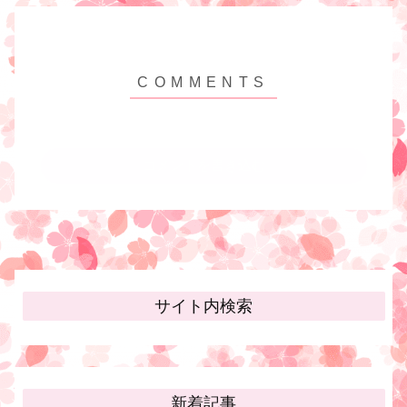
コメントを書き込む
サイト内検索
新着記事