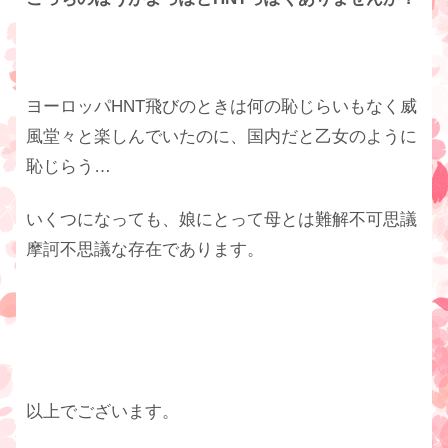
ヨーロッパHNT飛びのときは何の恥じらいもなく威
風堂々と楽しんでいたのに、国内だと乙女のように
恥じらう…
いくつになっても、娘にとって母とは難解不可思議
摩訶不思議な存在であります。
以上でございます。