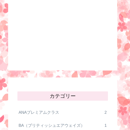
カテゴリー
ANAプレミアムクラス
2
BA（ブリティッシュエアウェイズ）
1