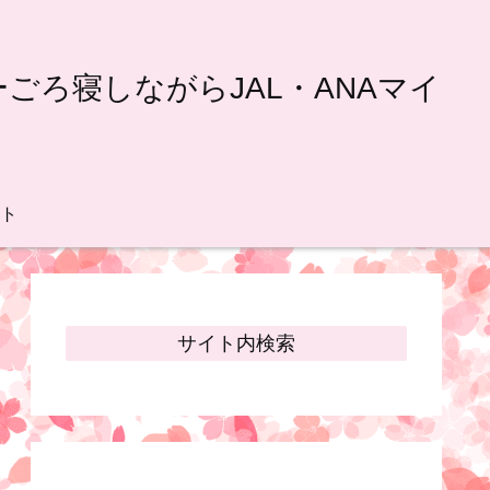
ろ寝しながらJAL・ANAマイ
ト
サイト内検索